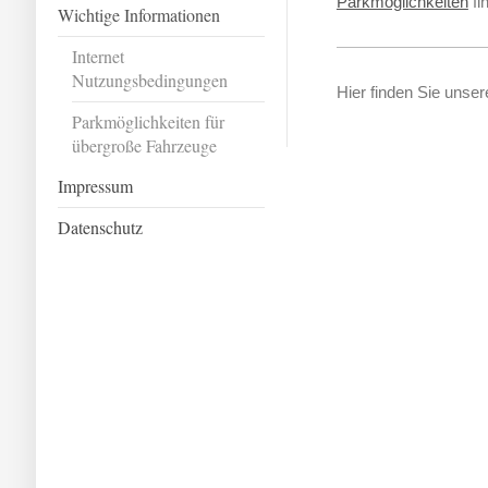
Parkmöglichkeiten
fi
Wichtige Informationen
Internet
Nutzungsbedingungen
Hier finden Sie unse
Parkmöglichkeiten für
übergroße Fahrzeuge
Impressum
Datenschutz